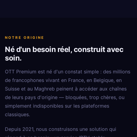
NOTRE ORIGINE
Né d'un besoin réel, construit avec
soin.
OTT Premium est né d'un constat simple : des millions
de francophones vivant en France, en Belgique, en
Suisse et au Maghreb peinent à accéder aux chaînes
de leurs pays d'origine — bloquées, trop chères, ou
simplement indisponibles sur les plateformes
classiques.
Depuis 2021, nous construisons une solution qui