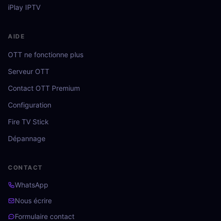
iPlay IPTV
AIDE
OTT ne fonctionne plus
Serveur OTT
Contact OTT Premium
Configuration
Fire TV Stick
Dépannage
CONTACT
WhatsApp
Nous écrire
Formulaire contact