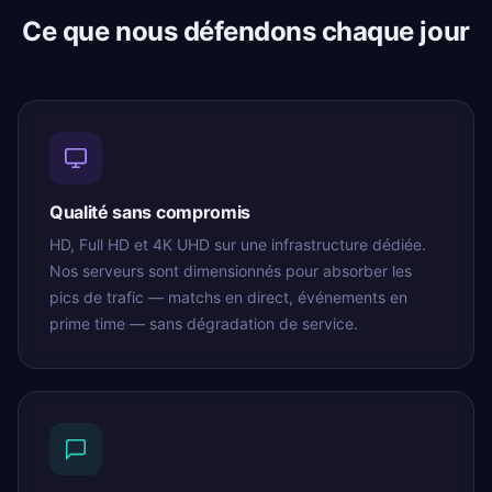
Ce que nous défendons chaque jour
Qualité sans compromis
HD, Full HD et 4K UHD sur une infrastructure dédiée.
Nos serveurs sont dimensionnés pour absorber les
pics de trafic — matchs en direct, événements en
prime time — sans dégradation de service.