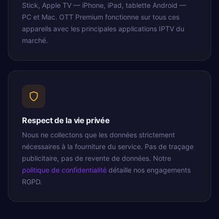
Stick, Apple TV — iPhone, iPad, tablette Android —
PC et Mac. OTT Premium fonctionne sur tous ces
appareils avec les principales applications IPTV du
marché.
Respect de la vie privée
Nous ne collectons que les données strictement
nécessaires à la fourniture du service. Pas de traçage
publicitaire, pas de revente de données. Notre
politique de confidentialité
détaille nos engagements
RGPD.