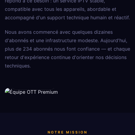
répond à ce besoin : un service IPTV stable,
compatible avec tous les appareils, abordable et
accompagné d'un support technique humain et réactif.
Nous avons commencé avec quelques dizaines
d'abonnés et une infrastructure modeste. Aujourd'hui,
plus de 234 abonnés nous font confiance — et chaque
retour d'expérience continue d'orienter nos décisions
techniques.
Actif depuis 2021
NOTRE MISSION