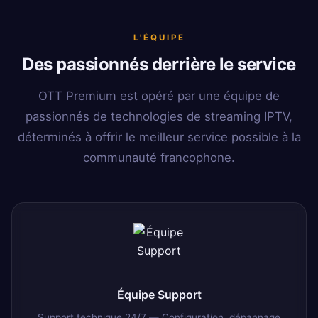
L'ÉQUIPE
Des passionnés derrière le service
OTT Premium est opéré par une équipe de
passionnés de technologies de streaming IPTV,
déterminés à offrir le meilleur service possible à la
communauté francophone.
Équipe Support
Support technique 24/7 — Configuration, dépannage