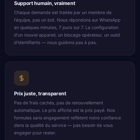
Support humain, vraiment
Chaque demande est traitée par un membre de
l'équipe, pas un bot. Nous répondons sur WhatsApp
en quelques minutes, 7 jours sur 7. La configuration
d'un nouvel appareil, un blocage opérateur, un oubli
d'identifiants — nous guidons pas à pas.
Prix juste, transparent
Pas de frais cachés, pas de renouvellement
automatique. Le prix affiché est le prix payé. Nos
formules sans engagement reflètent notre confiance
dans la qualité du service — pas besoin de vous
engager pour rester.