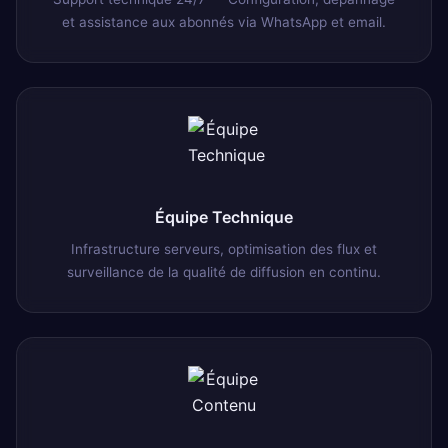
et assistance aux abonnés via WhatsApp et email.
Équipe Technique
Infrastructure serveurs, optimisation des flux et
surveillance de la qualité de diffusion en continu.