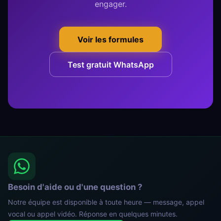
engager.
Voir les formules
Test gratuit WhatsApp
Besoin d'aide ou d'une question ?
Notre équipe est disponible à toute heure — message, appel
vocal ou appel vidéo. Réponse en quelques minutes.