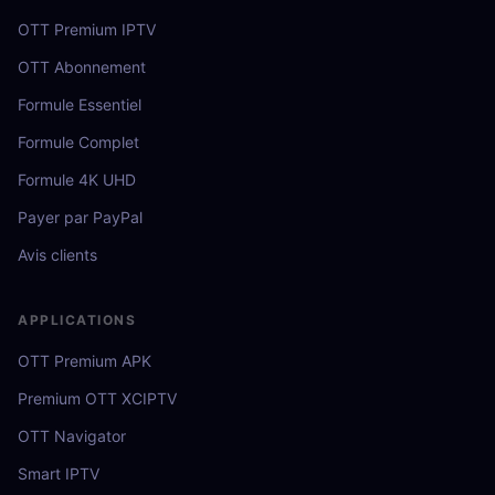
OTT Premium IPTV
OTT Abonnement
Formule Essentiel
Formule Complet
Formule 4K UHD
Payer par PayPal
Avis clients
APPLICATIONS
OTT Premium APK
Premium OTT XCIPTV
OTT Navigator
Smart IPTV