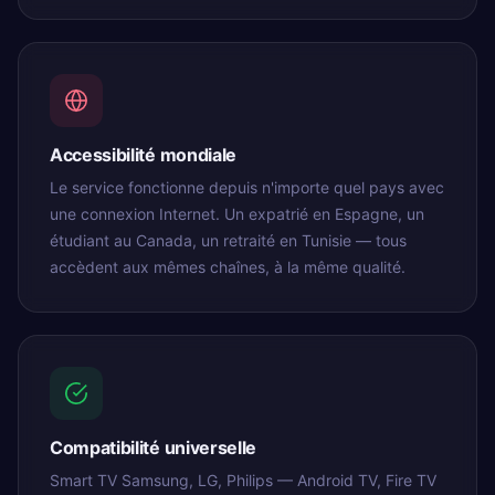
Accessibilité mondiale
Le service fonctionne depuis n'importe quel pays avec
une connexion Internet. Un expatrié en Espagne, un
étudiant au Canada, un retraité en Tunisie — tous
accèdent aux mêmes chaînes, à la même qualité.
Compatibilité universelle
Smart TV Samsung, LG, Philips — Android TV, Fire TV