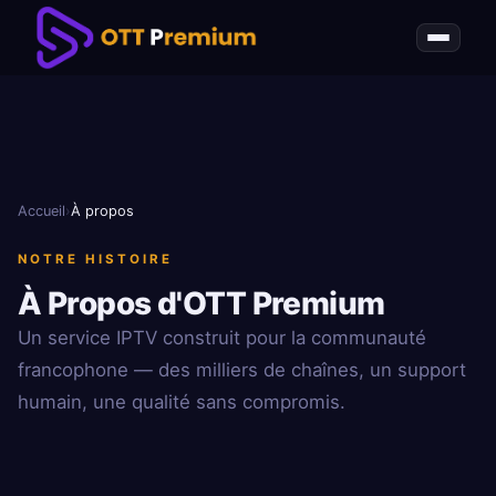
Accueil
›
À propos
NOTRE HISTOIRE
À Propos d'OTT Premium
Un service IPTV construit pour la communauté
francophone — des milliers de chaînes, un support
humain, une qualité sans compromis.