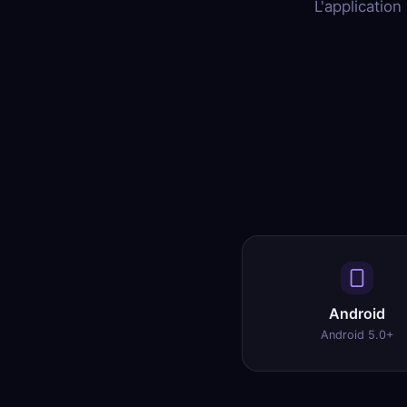
L'applicatio
Android
Android 5.0+