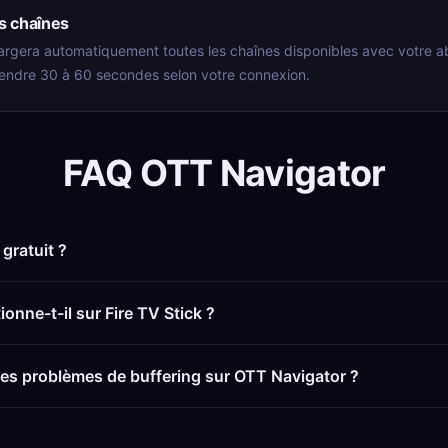
 chaînes
rgera automatiquement toutes les chaînes disponibles avec votre 
endre 30 à 60 secondes selon votre connexion.
FAQ OTT Navigator
 gratuit ?
onne-t-il sur Fire TV Stick ?
s problèmes de buffering sur OTT Navigator ?