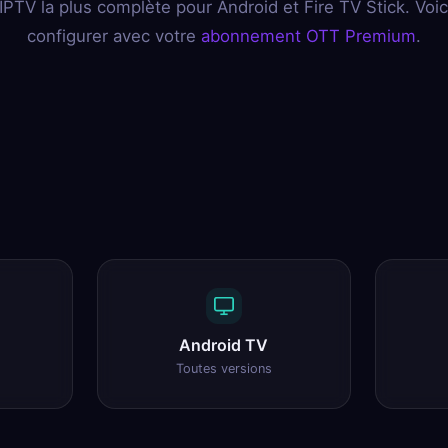
n IPTV la plus complète pour Android et Fire TV Stick. Voi
configurer avec votre
abonnement OTT Premium
.
Android TV
Toutes versions