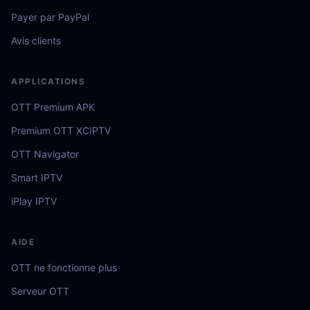
Payer par PayPal
Avis clients
APPLICATIONS
OTT Premium APK
Premium OTT XCIPTV
OTT Navigator
Smart IPTV
iPlay IPTV
AIDE
OTT ne fonctionne plus
Serveur OTT