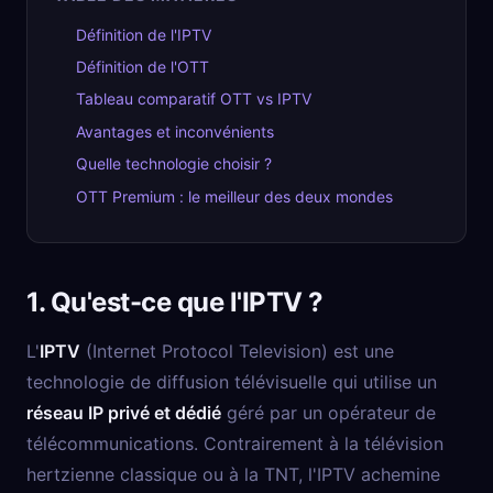
Définition de l'IPTV
Définition de l'OTT
Tableau comparatif OTT vs IPTV
Avantages et inconvénients
Quelle technologie choisir ?
OTT Premium : le meilleur des deux mondes
1. Qu'est-ce que l'IPTV ?
L'
IPTV
(Internet Protocol Television) est une
technologie de diffusion télévisuelle qui utilise un
réseau IP privé et dédié
géré par un opérateur de
télécommunications. Contrairement à la télévision
hertzienne classique ou à la TNT, l'IPTV achemine