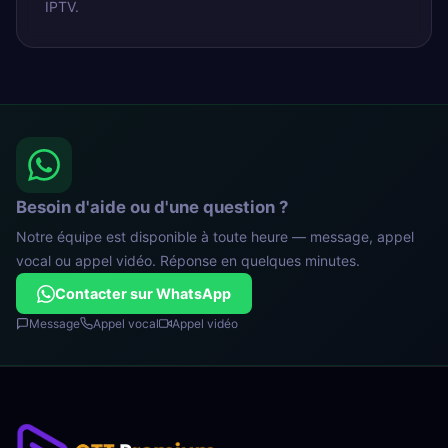
IPTV.
Besoin d'aide ou d'une question ?
Notre équipe est disponible à toute heure — message, appel
vocal ou appel vidéo. Réponse en quelques minutes.
Contacter sur WhatsApp
Message
Appel vocal
Appel vidéo