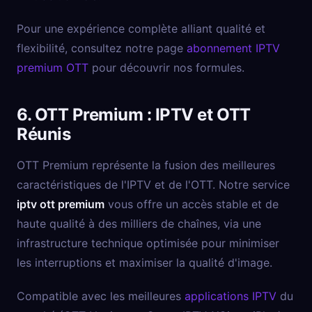
Pour une expérience complète alliant qualité et
flexibilité, consultez notre page
abonnement IPTV
premium OTT
pour découvrir nos formules.
6. OTT Premium : IPTV et OTT
Réunis
OTT Premium représente la fusion des meilleures
caractéristiques de l'IPTV et de l'OTT. Notre service
iptv ott premium
vous offre un accès stable et de
haute qualité à des milliers de chaînes, via une
infrastructure technique optimisée pour minimiser
les interruptions et maximiser la qualité d'image.
Compatible avec les meilleures
applications IPTV
du