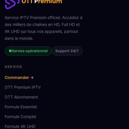
Service IPTV Premium officiel. Accédez à
des milliers de chaînes en HD, Full HD et
4K UHD sur tous vos appareils, partout
dans le monde.
●
Service opérationnel
Support 24/7
SERVICE
Commander →
OTT Premium IPTV
OTT Abonnement
Formule Essentiel
Formule Complet
Formule 4K UHD