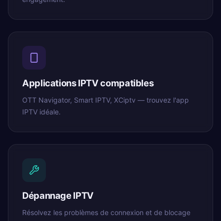
Applications IPTV compatibles
OTT Navigator, Smart IPTV, XCiptv — trouvez l'app
IPTV idéale.
Dépannage IPTV
Résolvez les problèmes de connexion et de blocage