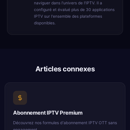
naviguer dans l'univers de l'IPTV. Il a
configuré et évalué plus de 30 applications
IPTV sur l'ensemble des plateformes
disponibles.
Articles connexes
Abonnement IPTV Premium
Découvrez nos formules d'abonnement IPTV OTT sans
engagement.