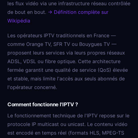
les flux vidéo via une infrastructure réseau contrôlée
de bout en bout.
→ Définition complète sur
Wikipédia
Les opérateurs IPTV traditionnels en France —
comme Orange TV, SFR TV ou Bouygues TV —
proposent leurs services via leurs propres réseaux
ADSL, VDSL ou fibre optique. Cette architecture
fermée garantit une qualité de service (QoS) élevée
et stable, mais limite l'accès aux seuls abonnés de
l'opérateur concerné.
Comment fonctionne l'IPTV ?
Le fonctionnement technique de l'IPTV repose sur le
protocole IP multicast ou unicast. Le contenu vidéo
est encodé en temps réel (formats HLS, MPEG-TS