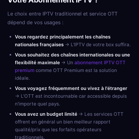
Le choix entre IPTV traditionnel et service OTT
dépend de vos usages :
Vous regardez principalement les chaînes
nationales françaises
→ L'IPTV de votre box suffira.
Vous souhaitez des chaînes internationales ou une
flexibilité maximale
→ Un
abonnement IPTV OTT
premium
comme OTT Premium est la solution
idéale.
Vous voyagez fréquemment ou vivez à l'étranger
→ L'OTT est incontournable car accessible depuis
n'importe quel pays.
Vous avez un budget limité
→ Les services OTT
offrent en général un bien meilleur rapport
qualité/prix que les forfaits opérateurs
traditionnels.