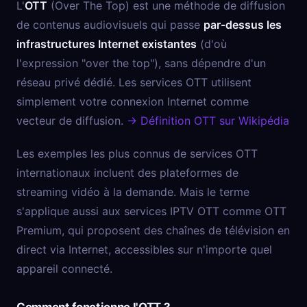
L'
OTT
(Over The Top) est une méthode de diffusion
de contenus audiovisuels qui passe
par-dessus les
infrastructures Internet existantes
(d'où
l'expression "over the top"), sans dépendre d'un
réseau privé dédié. Les services OTT utilisent
simplement votre connexion Internet comme
vecteur de diffusion.
→ Définition OTT sur Wikipédia
Les exemples les plus connus de services OTT
internationaux incluent des plateformes de
streaming vidéo à la demande. Mais le terme
s'applique aussi aux services IPTV OTT comme OTT
Premium, qui proposent des chaînes de télévision en
direct via Internet, accessibles sur n'importe quel
appareil connecté.
Comment fonctionne l'OTT ?