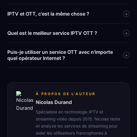
IPTV et OTT, c'est la même chose ?
+
Quel est le meilleur service IPTV OTT ?
+
Puis-je utiliser un service OTT avec n'importe
+
quel opérateur Internet ?
À PROPOS DE L'AUTEUR
Nicolas Durand
Spécialiste en technologie IPTV et
streaming vidéo depuis 2015. Nicolas teste
et analyse les services de streaming pour
aider les utilisateurs francophones à