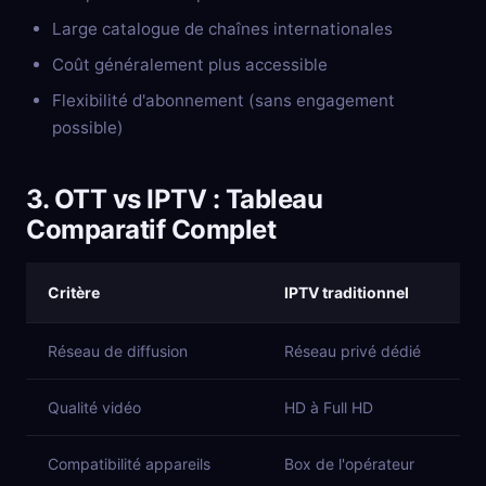
Large catalogue de chaînes internationales
Coût généralement plus accessible
Flexibilité d'abonnement (sans engagement
possible)
3. OTT vs IPTV : Tableau
Comparatif Complet
Critère
IPTV traditionnel
Réseau de diffusion
Réseau privé dédié
Qualité vidéo
HD à Full HD
Compatibilité appareils
Box de l'opérateur