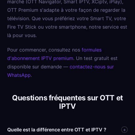
marché (OTT Navigator, Smart IPTV, XCiptv, iPlay),
OTT Premium s'adapte à votre façon de regarder la
télévision. Que vous préfériez votre Smart TV, votre
Fire TV Stick ou votre smartphone, notre service est
là pour vous.
Pour commencer, consultez nos
formules
d'abonnement IPTV premium
. Un test gratuit est
disponible sur demande —
contactez-nous sur
WhatsApp
.
Questions fréquentes sur OTT et
IPTV
Quelle est la différence entre OTT et IPTV ?
+