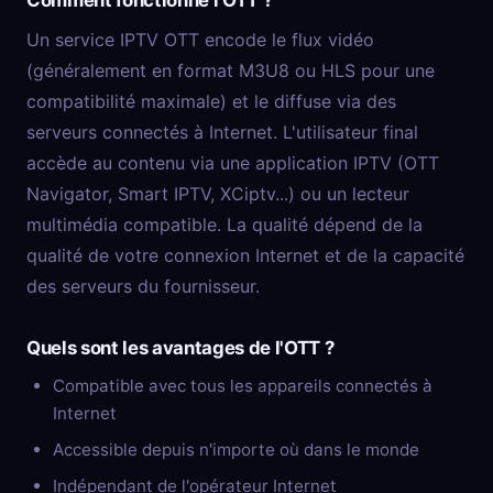
Un service IPTV OTT encode le flux vidéo
(généralement en format M3U8 ou HLS pour une
compatibilité maximale) et le diffuse via des
serveurs connectés à Internet. L'utilisateur final
accède au contenu via une application IPTV (OTT
Navigator, Smart IPTV, XCiptv...) ou un lecteur
multimédia compatible. La qualité dépend de la
qualité de votre connexion Internet et de la capacité
des serveurs du fournisseur.
Quels sont les avantages de l'OTT ?
Compatible avec tous les appareils connectés à
Internet
Accessible depuis n'importe où dans le monde
Indépendant de l'opérateur Internet