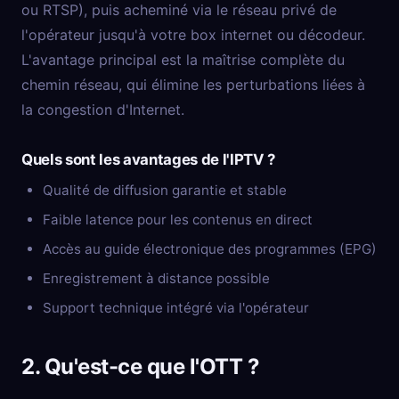
ou RTSP), puis acheminé via le réseau privé de
l'opérateur jusqu'à votre box internet ou décodeur.
L'avantage principal est la maîtrise complète du
chemin réseau, qui élimine les perturbations liées à
la congestion d'Internet.
Quels sont les avantages de l'IPTV ?
Qualité de diffusion garantie et stable
Faible latence pour les contenus en direct
Accès au guide électronique des programmes (EPG)
Enregistrement à distance possible
Support technique intégré via l'opérateur
2. Qu'est-ce que l'OTT ?