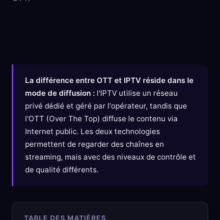
La différence entre OTT et IPTV réside dans le
mode de diffusion :
l'IPTV utilise un réseau
privé dédié et géré par l'opérateur, tandis que
l'OTT (Over The Top) diffuse le contenu via
Internet public. Les deux technologies
permettent de regarder des chaînes en
streaming, mais avec des niveaux de contrôle et
de qualité différents.
TABLE DES MATIÈRES