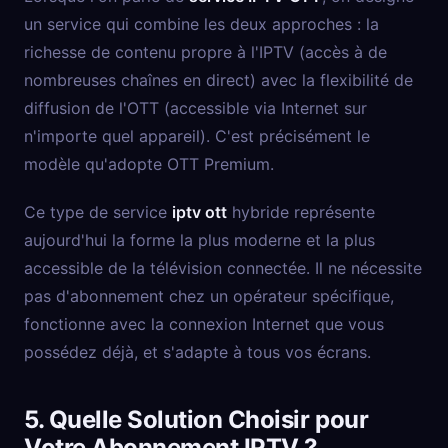
un service qui combine les deux approches : la
richesse de contenu propre à l'IPTV (accès à de
nombreuses chaînes en direct) avec la flexibilité de
diffusion de l'OTT (accessible via Internet sur
n'importe quel appareil). C'est précisément le
modèle qu'adopte OTT Premium.
Ce type de service
iptv ott
hybride représente
aujourd'hui la forme la plus moderne et la plus
accessible de la télévision connectée. Il ne nécessite
pas d'abonnement chez un opérateur spécifique,
fonctionne avec la connexion Internet que vous
possédez déjà, et s'adapte à tous vos écrans.
5. Quelle Solution Choisir pour
Votre Abonnement IPTV ?